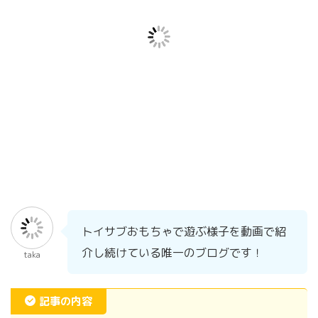
トイサブおもちゃで遊ぶ様子を動画で紹
介し続けている唯一のブログです！
taka
記事の内容