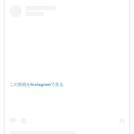
この投稿をInstagramで見る