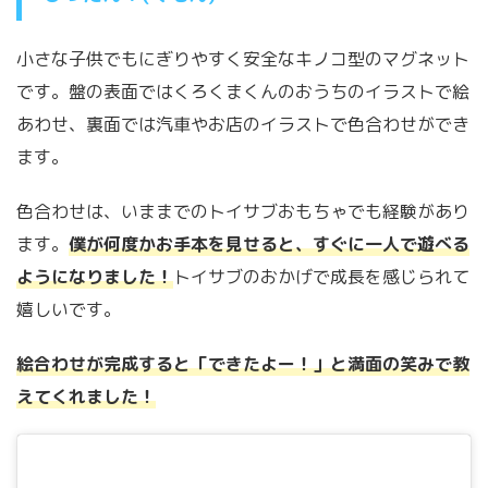
小さな子供でもにぎりやすく安全なキノコ型のマグネット
です。盤の表面ではくろくまくんのおうちのイラストで絵
あわせ、裏面では汽車やお店のイラストで色合わせができ
ます。
色合わせは、いままでのトイサブおもちゃでも経験があり
ます。
僕が何度かお手本を見せると、すぐに一人で遊べる
ようになりました！
トイサブのおかげで成長を感じられて
嬉しいです。
絵合わせが完成すると「できたよー！」と満面の笑みで教
えてくれました！