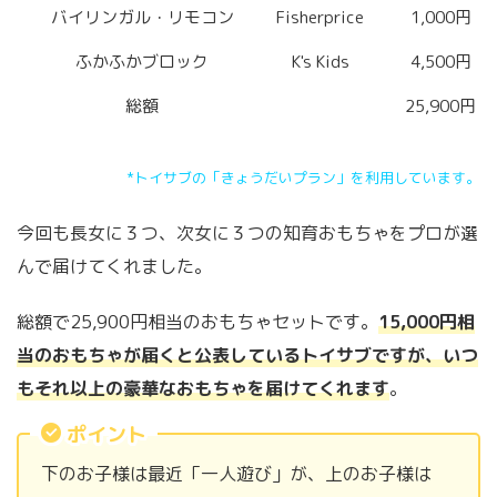
バイリンガル・リモコン
Fisherprice
1,000円
ふかふかブロック
K's Kids
4,500円
総額
25,900円
*トイサブの「きょうだいプラン」を利用しています。
今回も長女に３つ、次女に３つの知育おもちゃをプロが選
んで届けてくれました。
総額で25,900円相当のおもちゃセットです。
15,000円相
当のおもちゃが届くと公表しているトイサブですが、いつ
もそれ以上の豪華なおもちゃを届けてくれます
。
ポイント
下のお子様は最近「一人遊び」が、上のお子様は