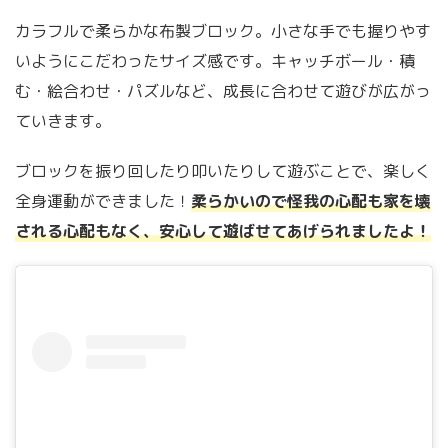
カラフルで柔らかな布製ブロック。小さな手でも握りやす
いようにこだわったサイズ感です。キャッチボール・積
む・絵合わせ・パズルなど、成長に合わせて遊びが広がっ
ていきます。
ブロックを振り回したり叩いたりして遊ぶことで、楽しく
全身運動ができました！
柔らかいので怪我の心配も家を壊
される心配もなく、安心して遊ばせてあげられましたよ！