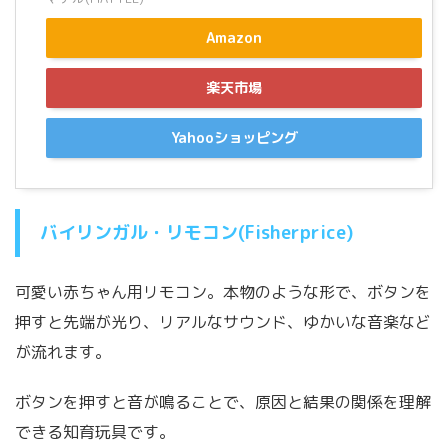
Amazon
楽天市場
Yahooショッピング
バイリンガル・リモコン(Fisherprice)
可愛い赤ちゃん用リモコン。本物のような形で、ボタンを
押すと先端が光り、リアルなサウンド、ゆかいな音楽など
が流れます。
ボタンを押すと音が鳴ることで、原因と結果の関係を理解
できる知育玩具です。