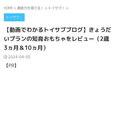
HOME
>
創造力を育てる！
>
トイサブ！
>
トイサブ！
【動画でわかるトイサブブログ】きょうだ
いプランの知育おもちゃをレビュー（2歳
3ヵ月＆10ヵ月）
2024-04-03
【PR】