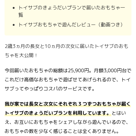
トイサブのきょうだいプランで届いたおもちゃ一
覧
トイサブおもちゃで遊んだレビュー（動画つき）
2歳3ヵ月の長女と10ヵ月の次女に届いたトイサブのおも
ちゃを大公開！
今回届いたおもちゃの総額は25,900円。月額3,000円台で
これだけ高価なおもちゃで遊ばせてあげられるので、トイ
サブってやっぱりコスパのサービスです。
我が家では長女と次女にそれぞれ３つずつおもちゃが届く
トイサブのきょうだいプランを利用しています。
とはい
え、お互いにおもちゃをシェアしながら遊んでいるので、
おもちゃの数を少なく感じることは全くありません。