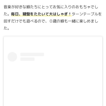
音楽が好きな娘たちにとってお気に入りのおもちゃでし
た。
毎日、鍵盤をたたいて大はしゃぎ！
ターンテーブルを
回すだけでも遊べるので、０歳の娘も一緒に楽しめまし
た。