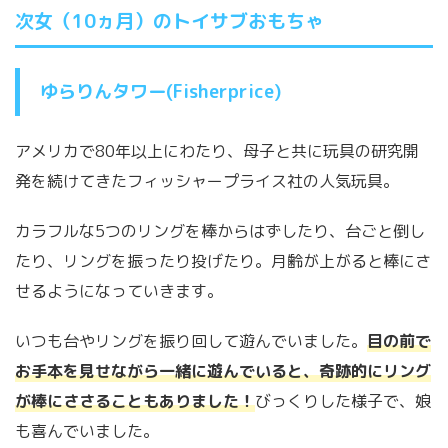
次女（10ヵ月）のトイサブおもちゃ
ゆらりんタワー(Fisherprice)
アメリカで80年以上にわたり、母子と共に玩具の研究開
発を続けてきたフィッシャープライス社の人気玩具。
カラフルな5つのリングを棒からはずしたり、台ごと倒し
たり、リングを振ったり投げたり。月齢が上がると棒にさ
せるようになっていきます。
いつも台やリングを振り回して遊んでいました。
目の前で
お手本を見せながら一緒に遊んでいると、奇跡的にリング
が棒にささることもありました！
びっくりした様子で、娘
も喜んでいました。