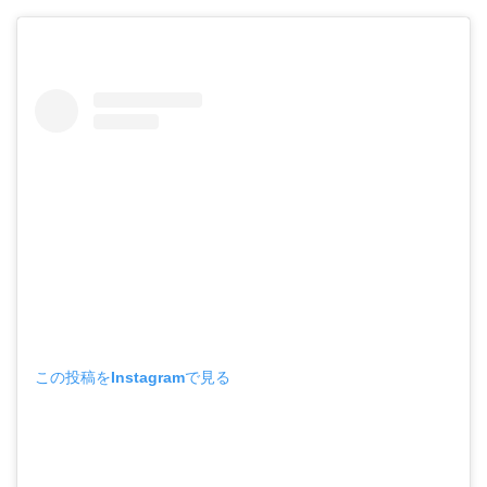
この投稿をInstagramで見る