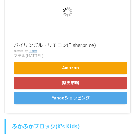
バイリンガル・リモコン(Fisherprice)
created by
Rinker
マテル(MATTEL)
Amazon
楽天市場
Yahooショッピング
ふかふかブロック(K's Kids)