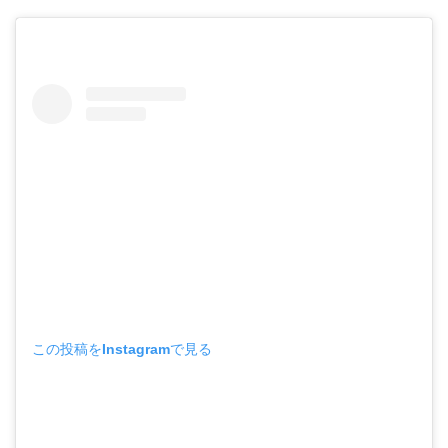
この投稿をInstagramで見る