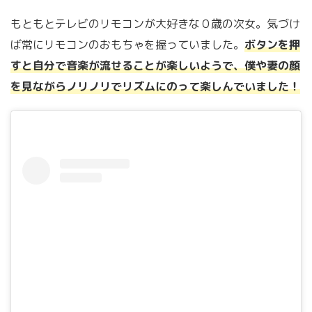
もともとテレビのリモコンが大好きな０歳の次女。気づけ
ば常にリモコンのおもちゃを握っていました。
ボタンを押
すと自分で音楽が流せることが楽しいようで、僕や妻の顔
を見ながらノリノリでリズムにのって楽しんでいました！