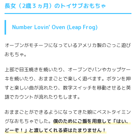
長女（2歳３ヵ月）のトイサブおもちゃ
Number Lovin' Oven (Leap Frog)
オーブンがモチーフになっているアメリカ製のごっこ遊び
おもちゃ。
上部で目玉焼きを焼いたり、オーブンでパンやカップケー
キを焼いたり、おままごとで楽しく遊べます。ボタンを押
すと楽しい曲が流れたり、数字スイッチを移動させると英
語でカウントが流れたりもします。
おままごとができるようになってきた娘にベストタイミン
グなおもちゃでした。
僕のためにご飯を用意して「はい、
どーぞ！」と渡してくれる姿はたまりません！