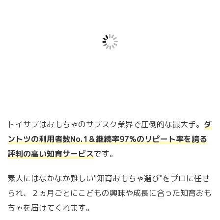
トイサブはおもちゃのサブスク業界で圧倒的な最大手。
ダ
ントツの利用者数No.1＆継続率97%のリピート率を誇る
評判の高い知育サービス
です。
素人にはなかなか難しい"知育おもちゃ選び"をプロに任せ
られ、２ヵ月ごとにこどもの興味や成長に合った知育おも
ちゃを届けてくれます。