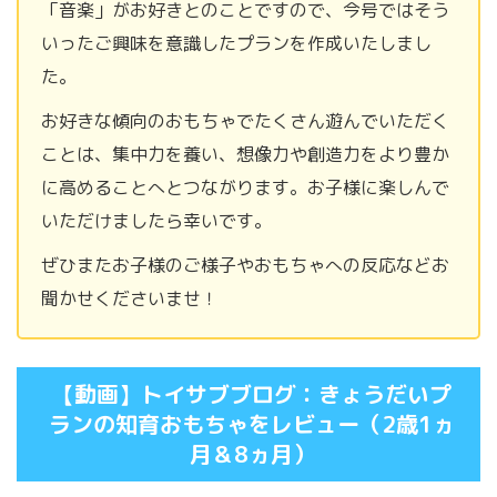
「音楽」がお好きとのことですので、今号ではそう
いったご興味を意識したプランを作成いたしまし
た。
お好きな傾向のおもちゃでたくさん遊んでいただく
ことは、集中力を養い、想像力や創造力をより豊か
に高めることへとつながります。お子様に楽しんで
いただけましたら幸いです。
ぜひまたお子様のご様子やおもちゃへの反応などお
聞かせくださいませ！
【動画】トイサブブログ：きょうだいプ
ランの知育おもちゃをレビュー（2歳1ヵ
月＆8ヵ月）