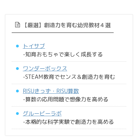
【厳選】創造力を育む幼児教材４選
トイサブ
-知育おもちゃで楽しく成長する
ワンダーボックス
-STEAM教育でセンス＆創造力を育む
RISUきっず・RISU算数
-算数の応用問題で想像力を高める
グルービーラボ
-本格的な科学実験で創造力を高める