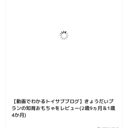
【動画でわかるトイサブブログ】きょうだいプ
ランの知育おもちゃをレビュー(2歳9ヵ月＆1歳
4か月)