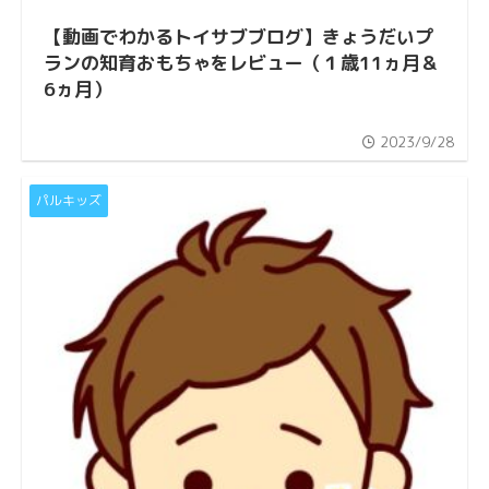
【動画でわかるトイサブブログ】きょうだいプ
ランの知育おもちゃをレビュー（１歳11ヵ月＆
6ヵ月）
2023/9/28
パルキッズ