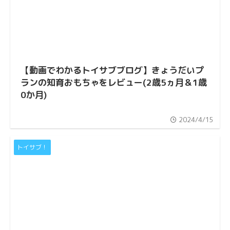
【動画でわかるトイサブブログ】きょうだいプ
ランの知育おもちゃをレビュー(2歳5ヵ月＆1歳
0か月)
2024/4/15
トイサブ！