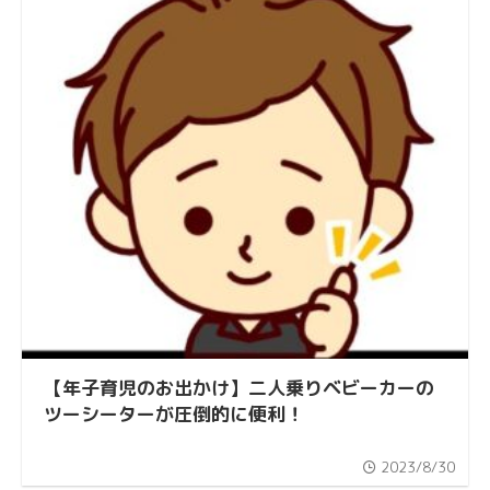
【年子育児のお出かけ】二人乗りベビーカーの
ツーシーターが圧倒的に便利！
2023/8/30