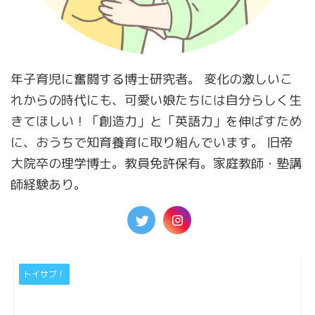
年子育児に奮闘する博士研究者。 変化の激しいこ
れからの時代にも、可愛い娘たちには自分らしく生
きてほしい！「創造力」と「英語力」を伸ばすため
に、おうちで知育養育に取り組んでいます。 旧帝
大院卒の理学博士。教員免許保有。家庭教師・塾講
師経験あり。
トイサブ！