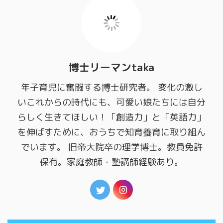
博士リーマンtaka
年子育児に奮闘する博士研究者。 変化の激し
いこれからの時代にも、可愛い娘たちには自分
らしく生きてほしい！「創造力」と「英語力」
を伸ばすために、おうちで知育養育に取り組ん
でいます。 旧帝大院卒の理学博士。教員免許
保有。家庭教師・塾講師経験あり。