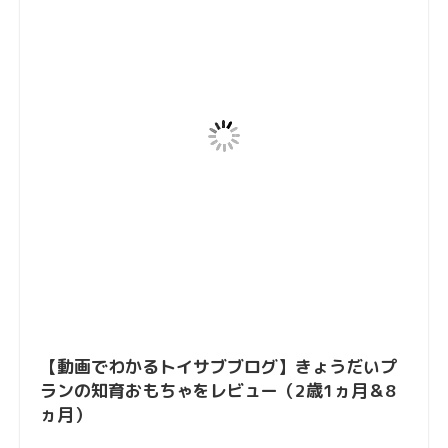
【動画でわかるトイサブブログ】きょうだいプ
ランの知育おもちゃをレビュー（2歳1ヵ月＆8
ヵ月）