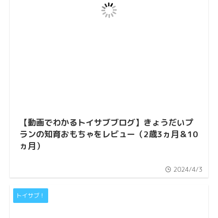
【動画でわかるトイサブブログ】きょうだいプ
ランの知育おもちゃをレビュー（2歳3ヵ月＆10
ヵ月）
2024/4/3
トイサブ！