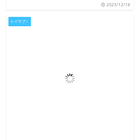
2023/12/14
トイサブ！