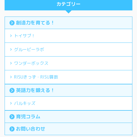
カテゴリー
創造力を育てる！
トイサブ！
グルービーラボ
ワンダーボックス
RISUきっず・RISU算数
英語力を鍛える！
パルキッズ
育児コラム
お問い合わせ