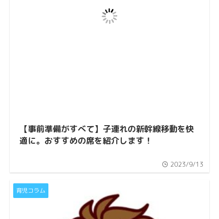
【事前準備がすべて】子連れの新幹線移動を快
適に。おすすめの席を紹介します！
2023/9/13
育児コラム