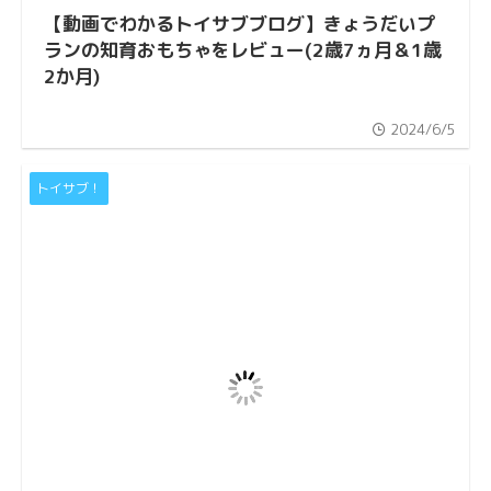
【動画でわかるトイサブブログ】きょうだいプ
ランの知育おもちゃをレビュー(2歳7ヵ月＆1歳
2か月)
2024/6/5
トイサブ！