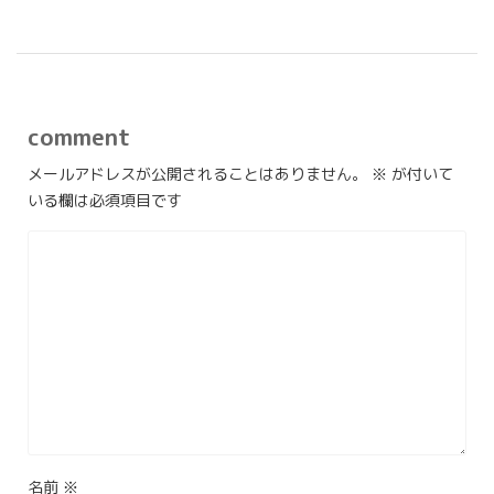
comment
メールアドレスが公開されることはありません。
※
が付いて
いる欄は必須項目です
名前
※