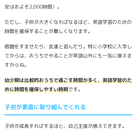
安はおよそ2,000時間）。
ただし、子供が大きくなればなるほど、英語学習のための
時間を確保することが難しくなります。
宿題をすませたり、友達と遊んだり。特に小学校に入学し
てからは、おうちでやることが英語以外にも一気に増えま
すからね。
幼少期は比較的おうちで過ごす時間が多く、英語学習のた
めに時間を確保しやすい時期
です。
子供が素直に取り組んでくれる
子供が成長すればするほと、自己主張が増えてきます。