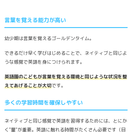
言葉を覚える能力が高い
幼少期は言葉を覚えるゴールデンタイム。
できるだけ早く学びはじめることで、ネイティブと同じよ
うな感覚で英語を身につけられます。
英語圏のこどもが言葉を覚える環境と同じような状況を整
えてあげることが大切
です。
多くの学習時間を確保しやすい
ネイティブと同じ感覚で英語を習得するためには、とにか
く"量"が重要。英語に触れる時間がたくさん必要です（目