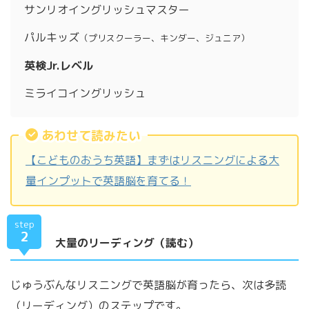
サンリオイングリッシュマスター
パルキッズ
（プリスクーラー、キンダー、ジュニア）
英検Jr.レベル
ミライコイングリッシュ
あわせて読みたい
【こどものおうち英語】まずはリスニングによる大
量インプットで英語脳を育てる！
step
2
大量のリーディング（読む）
じゅうぶんなリスニングで英語脳が育ったら、次は多読
（リーディング）のステップです。