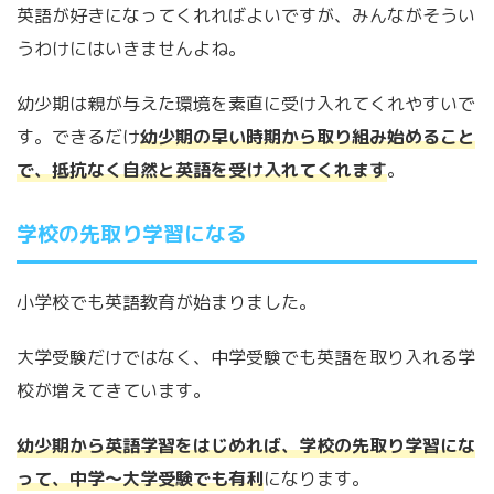
英語が好きになってくれればよいですが、みんながそうい
うわけにはいきませんよね。
幼少期は親が与えた環境を素直に受け入れてくれやすいで
す。できるだけ
幼少期の早い時期から取り組み始めること
で、抵抗なく自然と英語を受け入れてくれます
。
学校の先取り学習になる
小学校でも英語教育が始まりました。
大学受験だけではなく、中学受験でも英語を取り入れる学
校が増えてきています。
幼少期から英語学習をはじめれば、学校の先取り学習にな
って、中学～大学受験でも有利
になります。