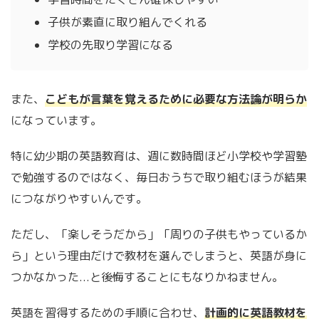
子供が素直に取り組んでくれる
学校の先取り学習になる
また、
こどもが言葉を覚えるために必要な方法論が明らか
になっています。
特に幼少期の英語教育は、週に数時間ほど小学校や学習塾
で勉強するのではなく、毎日おうちで取り組むほうが結果
につながりやすいんです。
ただし、「楽しそうだから」「周りの子供もやっているか
ら」という理由だけで教材を選んでしまうと、英語が身に
つかなかった...と後悔することにもなりかねません。
英語を習得するための手順に合わせ、
計画的に英語教材を