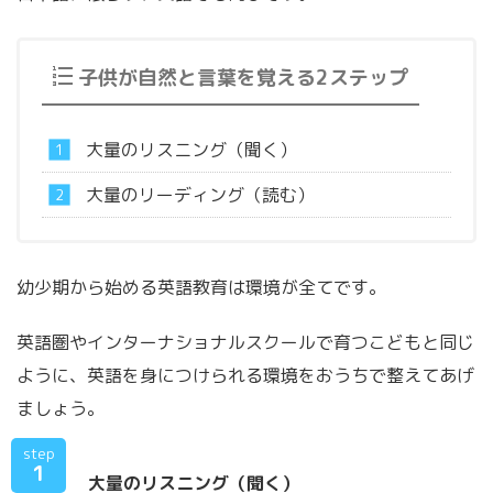
子供が自然と言葉を覚える2ステップ
大量のリスニング（聞く）
大量のリーディング（読む）
幼少期から始める英語教育は環境が全てです。
英語圏やインターナショナルスクールで育つこどもと同じ
ように、英語を身につけられる環境をおうちで整えてあげ
ましょう。
step
1
大量のリスニング（聞く）