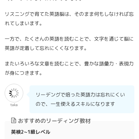
リスニングで育てた英語脳は、そのまま何もしなければ忘
れてしまいます。
一方で、たくさんの英語を読むことで、文字を通じて脳に
英語が定着して忘れにくくなります。
またいろいろな文章を読むことで、豊かな語彙力・表現力
が身につきます。
リーデングで培った英語力は忘れにくい
ので、一生使えるスキルになります
taka
おすすめのリーディング教材
英検2~1級レベル