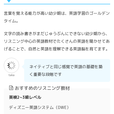
言葉を覚える能力が高い幼少期は、英語学習のゴールデン
タイム。
文字の読み書きがまだじゅうぶんにできない幼少期から、
リスニング中心の英語教材でたくさんの英語を聞かせてあ
げることで、自然と英語を理解できる英語脳を育てます。
ネイティブと同じ感覚で英語の基礎を築
く重要な段階です
taka
おすすめのリスニング教材
英検2~3級レベル
ディズニー英語システム（DWE）