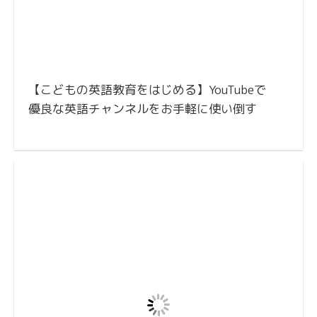
【こどもの英語教育をはじめる】YouTubeで
優良な英語チャンネルをお手軽に使い倒す