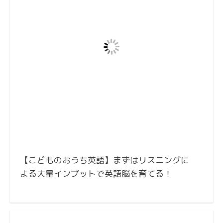
【こどものおうち英語】まずはリスニングに
よる大量インプットで英語脳を育てる！