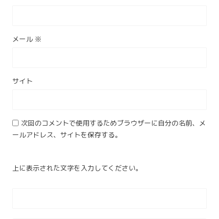
メール
※
サイト
次回のコメントで使用するためブラウザーに自分の名前、メ
ールアドレス、サイトを保存する。
上に表示された文字を入力してください。