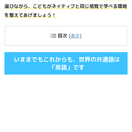
選びながら、こどもがネイティブと同じ感覚で学べる環境
を整えてあげましょう！
目次
[
表示
]
いままでもこれからも、世界の共通語は
「英語」です