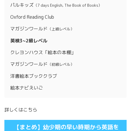
パルキッズ
（7 days English, The Book of Books）
Oxford Reading Club
マガジンワールド
（上級レベル）
英検3~2級レベル
クレヨンハウス「絵本の本棚」
マガジンワールド
（初級レベル）
洋書絵本ブッククラブ
絵本ナビえいご
詳しくはこちら
【まとめ】幼少期の早い時期から英語を