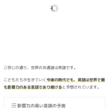
ご存じの通り、世界の共通語は英語です。
こどもたちが生きていく
今後の時代でも、英語は世界で最
も影響力のある言語であり続ける
と予想されています。
影響力の高い言語の予測