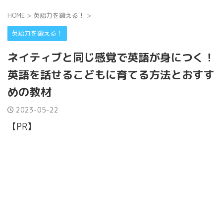
HOME
>
英語力を鍛える！
>
英語力を鍛える！
ネイティブと同じ感覚で英語が身につく！
英語を話せるこどもに育てる方法とおすす
めの教材
2023-05-22
【PR】