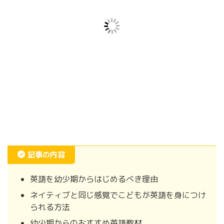
記事の内容
英語を幼少期からはじめるべき理由
ネイティブと同じ感覚でこどもが英語を身につけ
られる方法
幼少期からのおすすめ英語教材