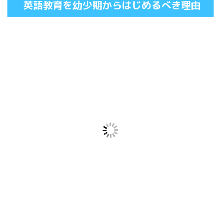
英語教育を幼少期からはじめるべき理由