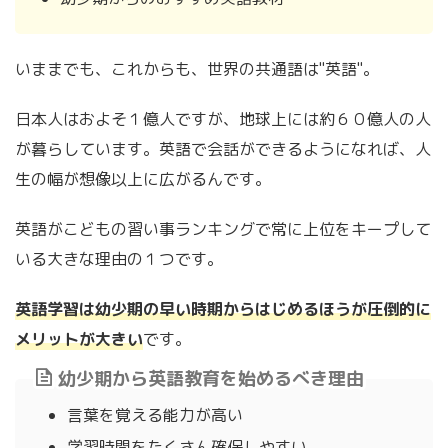
いままでも、これからも、世界の共通語は"英語"。
日本人はおよそ１億人ですが、地球上には約６０億人の人
が暮らしています。英語で会話ができるようになれば、人
生の幅が想像以上に広がるんです。
英語がこどもの習い事ランキングで常に上位をキープして
いる大きな理由の１つです。
英語学習は幼少期の早い時期からはじめるほうが圧倒的に
メリットが大きい
です。
幼少期から英語教育を始めるべき理由
言葉を覚える能力が高い
学習時間をたくさん確保しやすい